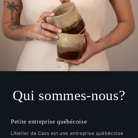
Qui sommes-nous?
Petite entreprise québécoise
L’Atelier de Cass est une entreprise québécoise