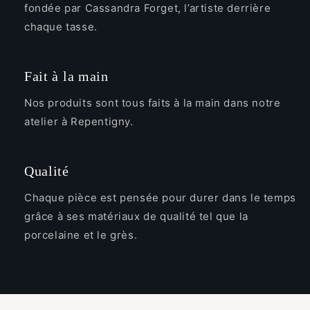
fondée par Cassandra Forget, l’artiste derrière
chaque tasse.
Fait à la main
Nos produits sont tous faits à la main dans notre
atelier à Repentigny.
Qualité
Chaque pièce est pensée pour durer dans le temps
grâce à ses matériaux de qualité tel que la
porcelaine et le grès.